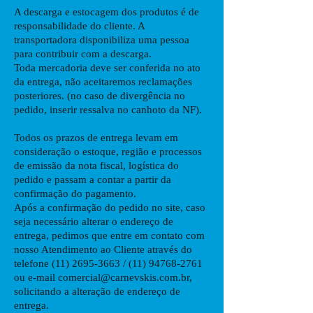
A descarga e estocagem dos produtos é de
responsabilidade do cliente. A
transportadora disponibiliza uma pessoa
para contribuir com a descarga.
Toda mercadoria deve ser conferida no ato
da entrega, não aceitaremos reclamações
posteriores. (no caso de divergência no
pedido, inserir ressalva no canhoto da NF).
Todos os prazos de entrega levam em
consideração o estoque, região e processos
de emissão da nota fiscal, logística do
pedido e passam a contar a partir da
confirmação do pagamento.
Após a confirmação do pedido no site, caso
seja necessário alterar o endereço de
entrega, pedimos que entre em contato com
nosso Atendimento ao Cliente através do
telefone
(11) 2695-3663
/
(11) 94768-2761
ou e-mail
comercial@carnevskis.com.br
,
solicitando a alteração de endereço de
entrega.