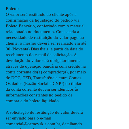
Boleto:
O valor será restituído ao cliente após a
confirmação da liquidação do pedido via
Boleto Bancário, conferindo com o material
relacionado no documento. Constatada a
necessidade de restituição do valor pago ao
cliente, o mesmo deverá ser realizado em até
90 (Noventa) Dias úteis, a partir da data do
recebimento do e-mail de solicitação. A
devolução do valor será obrigatoriamente
através de operação bancária com crédito na
conta corrente do(a) comprador(a), por meio
de DOC, TED, Transferência entre Contas.
Os dados (Razão Social e CNPJ) do titular
da conta corrente devem ser idênticos às
informações constantes no pedido de
compra e do boleto liquidado.
A solicitação de restituição de valor deverá
ser enviado para o e-mail
comercial@carnevskis.com.br
, detalhando