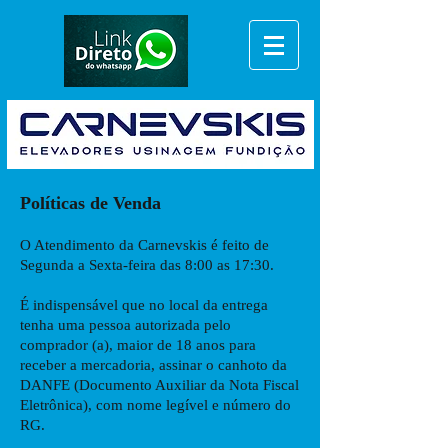
Políticas de Venda
O Atendimento da Carnevskis é feito de
Segunda a Sexta-feira das 8:00 as 17:30.
É indispensável que no local da entrega
tenha uma pessoa autorizada pelo
comprador (a), maior de 18 anos para
receber a mercadoria, assinar o canhoto da
DANFE (Documento Auxiliar da Nota Fiscal
Eletrônica), com nome legível e número do
RG.