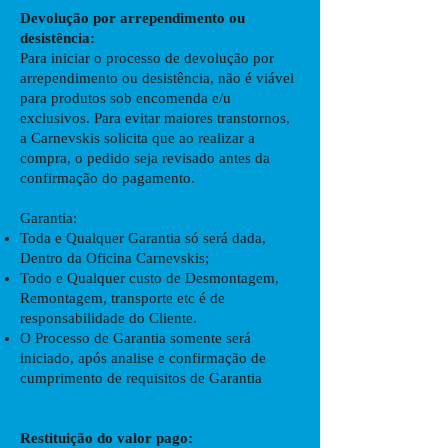
Devolução por arrependimento ou
desistência:
Para iniciar o processo de devolução por
arrependimento ou desistência, não é viável
para produtos sob encomenda e/u
exclusivos. Para evitar maiores transtornos,
a Carnevskis solicita que ao realizar a
compra, o pedido seja revisado antes da
confirmação do pagamento.
Garantia:
Toda e Qualquer Garantia só será dada,
Dentro da Oficina Carnevskis;
Todo e Qualquer custo de Desmontagem,
Remontagem, transporte etc é de
responsabilidade do Cliente.
O Processo de Garantia somente será
iniciado, após analise e confirmação de
cumprimento de requisitos de Garantia
Restituição do valor pago: